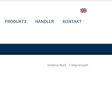
PRODUKTE
HÄNDLER
KONTAKT
N
Datenschutz
Impressum
FOOTER