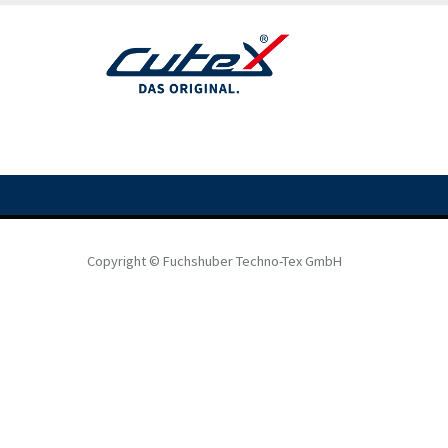
Direkt
zum
Inhalt
Copyright © Fuchshuber Techno-Tex GmbH