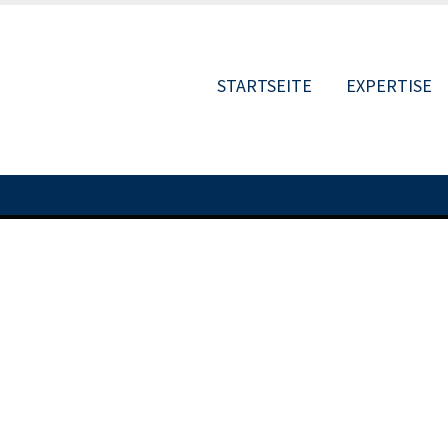
STARTSEITE
EXPERTISE
MAIN
NAVIGATIO